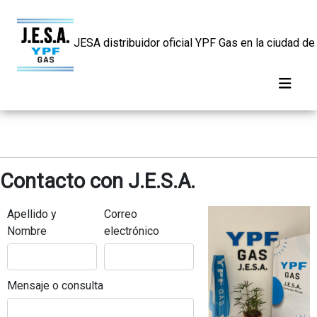
JESA distribuidor oficial YPF Gas en la ciudad de
Contacto con J.E.S.A.
Apellido y
Correo
Nombre
electrónico
Mensaje o consulta