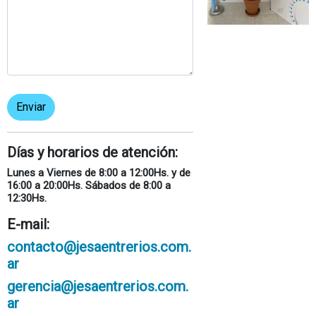
Enviar
Días y horarios de atención:
Lunes a Viernes de 8:00 a 12:00Hs. y de
16:00 a 20:00Hs. Sábados de 8:00 a
12:30Hs.
E-mail:
contacto@jesaentrerios.com.
ar
gerencia@jesaentrerios.com.
ar