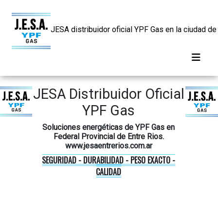
JESA distribuidor oficial YPF Gas en la ciudad de
JESA Distribuidor Oficial
YPF Gas
Soluciones energéticas de YPF Gas en
Federal Provincial de Entre Rios.
www.jesaentrerios.com.ar
SEGURIDAD - DURABILIDAD - PESO EXACTO -
CALIDAD