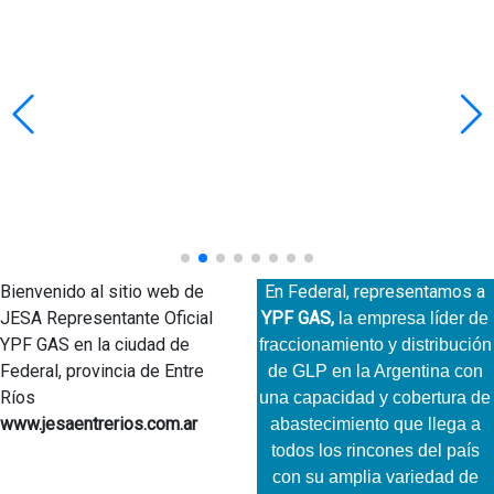
Bienvenido al sitio web de
En Federal, representamos a
JESA Representante Oficial
YPF GAS,
la empresa líder de
YPF GAS en la ciudad de
fraccionamiento y distribución
Federal, provincia de Entre
de GLP en la Argentina con
Ríos
una capacidad y cobertura de
www.jesaentrerios.com.ar
abastecimiento que llega a
todos los rincones del país
con su amplia variedad de